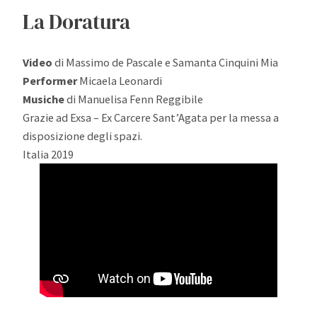
La Doratura
Video
di Massimo de Pascale e Samanta Cinquini Mia
Performer
Micaela Leonardi
Musiche
di Manuelisa Fenn Reggibile
Grazie ad Exsa – Ex Carcere Sant’Agata per la messa a
disposizione degli spazi.
Italia 2019