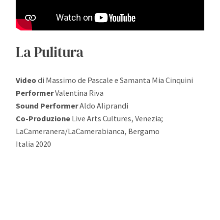
La Pulitura
Video
di Massimo de Pascale e Samanta Mia Cinquini
Performer
Valentina Riva
Sound Performer
Aldo Aliprandi
Co-Produzione
Live Arts Cultures, Venezia;
LaCameranera/LaCamerabianca, Bergamo
Italia 2020