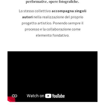
performative, opere fotografiche.
Lo stesso collettivo
accompagna singoli
autori
nella realizzazione del proprio
progetto artistico. Ponendo sempre il
processo e la collaborazione come
elemento fondativo.