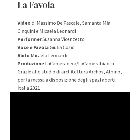
La Favola
Video
di Massimo De Pascale, Samanta Mia
Cinquini e Micaela Leonardi
Performer
Susanna Vicenzetto
Voce e Favola
Giulia Cosio
Abito
Micaela Leonardi
Produzione
LaCameranera/LaCamerabianca
Grazie allo studio di architettura Archos, Albino,
per la messa a disposizione degli spazi aperti.
Italia 2021