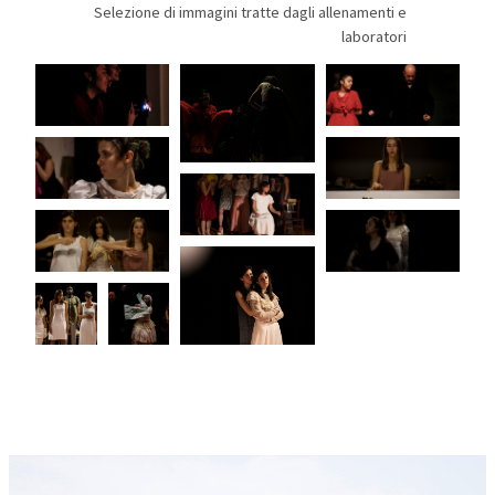
Selezione di immagini tratte dagli allenamenti e
laboratori