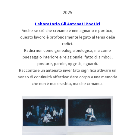
2025
Laboratorio Gli Antenati Poetici
Anche se ciò che creiamo è immaginario e poetico,
questo lavoro è profondamente legato al tema delle
radici.
Radici non come genealogia biologica, ma come
paesaggio interiore e relazionale: fatto di simboli,
posture, parole, oggetti, sguardi.
Raccontare un antenato inventato significa attivare un
senso di continuità affettiva: dare corpo a una memoria
che non è mai esistita, ma che ci manca.