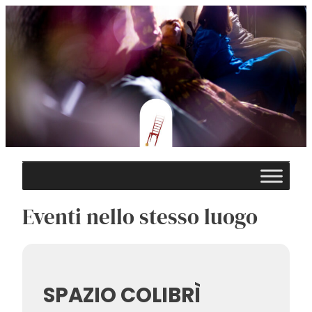
Eventi nello stesso luogo
SPAZIO COLIBRÌ