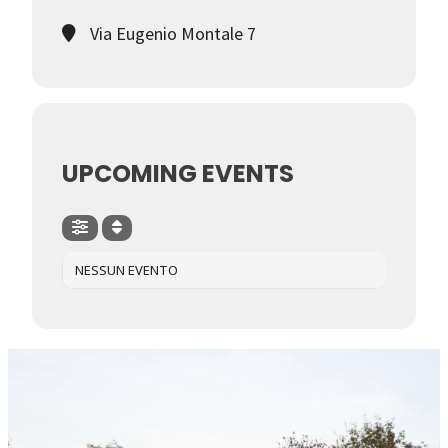
Via Eugenio Montale 7
UPCOMING EVENTS
NESSUN EVENTO