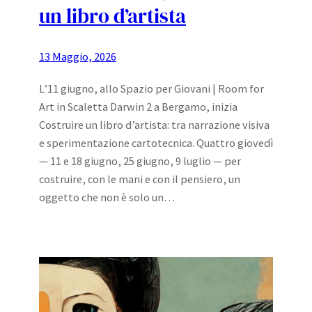
un libro d’artista
13 Maggio, 2026
L’11 giugno, allo Spazio per Giovani | Room for
Art in Scaletta Darwin 2 a Bergamo, inizia
Costruire un libro d’artista: tra narrazione visiva
e sperimentazione cartotecnica. Quattro giovedì
— 11 e 18 giugno, 25 giugno, 9 luglio — per
costruire, con le mani e con il pensiero, un
oggetto che non è solo un…