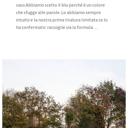
caso.Abbiamo scelto il blu perché è un colore
che sfugge alle parole. Lo abbiamo sempre
intuito e la nostra prima tiratura limitata ce lo
ha confermato: raccoglie sia la formula…