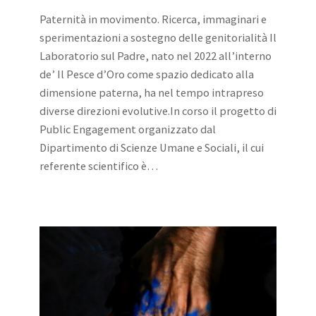
Paternità in movimento. Ricerca, immaginari e
sperimentazioni a sostegno delle genitorialità Il
Laboratorio sul Padre, nato nel 2022 all’interno
de’ Il Pesce d’Oro come spazio dedicato alla
dimensione paterna, ha nel tempo intrapreso
diverse direzioni evolutive.In corso il progetto di
Public Engagement organizzato dal
Dipartimento di Scienze Umane e Sociali, il cui
referente scientifico è…