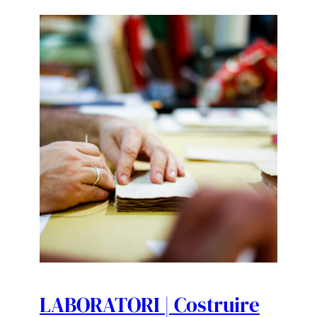
LABORATORI | Costruire