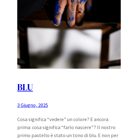
BLU
3 Giugno, 2025
Cosa significa “vedere” un colore? E ancora
prima: cosa significa “farlo nascere”? Il nostro
primo pastello è stato un tono di blu. E non per