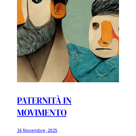
PATERNITÀ IN
MOVIMENTO
16 Novembre, 2025